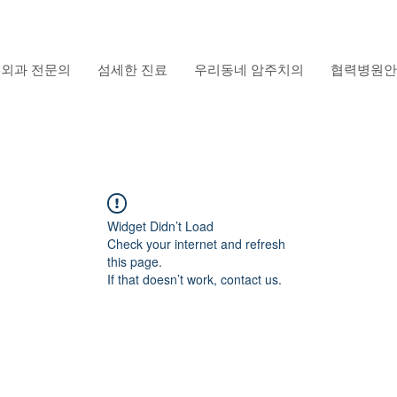
외과 전문의
섬세한 진료
우리동네 암주치의
협력병원안
Widget Didn’t Load
Check your internet and refresh
this page.
If that doesn’t work, contact us.