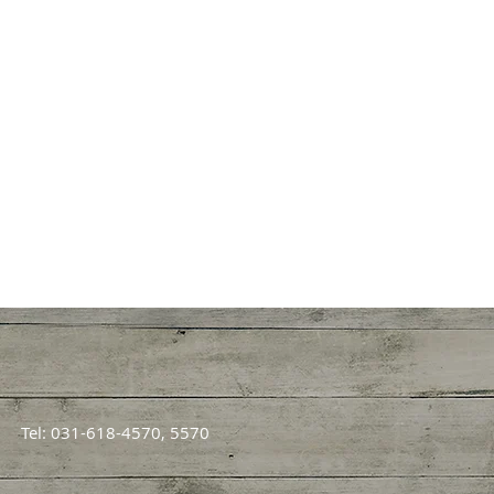
Tel: 031-618-4570, 5570