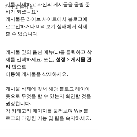
시를 삭제하고 자신의 게시물을 올릴 준
작성 및 운영 팁
비가 되셨나요?
게시물은 라이브 사이트에서 블로그에 
로그인하거나 미리보기 상태에서 삭제
할 수 있습니다.
게시물 옆의 옵션 메뉴(...)를 클릭하고 삭
제를 선택하세요. 또는, 
설정 > 게시물 관
리 탭
으로 
이동해 게시물을 삭제하세요.
게시물 삭제에 앞서 해당 블로그 레이아
웃으로 무엇을 할 수 있는지 확인할 것을 
권장합니다.
각 카테고리 페이지를 둘러보며 Wix 블
로그의 다양한 기능 및 팁을 숙지하세요.