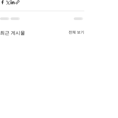
최근 게시물
전체 보기